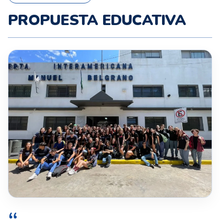
PROPUESTA EDUCATIVA