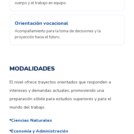
cuerpo y el trabajo en equipo.
Orientación vocacional
Acompañamiento para la toma de decisiones y la
proyección hacia el futuro.
MODALIDADES
El nivel ofrece trayectos orientados que responden a
intereses y demandas actuales, promoviendo una
preparación sólida para estudios superiores y para el
mundo del trabajo.
Ciencias Naturales
Economía y Administración