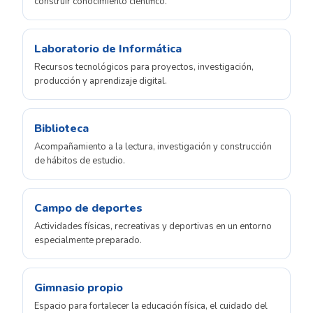
construir conocimiento científico.
Laboratorio de Informática
Recursos tecnológicos para proyectos, investigación,
producción y aprendizaje digital.
Biblioteca
Acompañamiento a la lectura, investigación y construcción
de hábitos de estudio.
Campo de deportes
Actividades físicas, recreativas y deportivas en un entorno
especialmente preparado.
Gimnasio propio
Espacio para fortalecer la educación física, el cuidado del