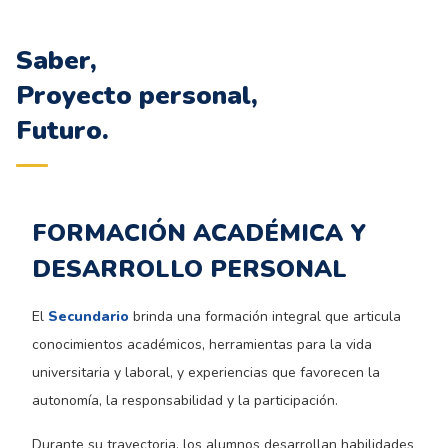
“
Saber,
Proyecto personal,
Futuro.
FORMACIÓN ACADÉMICA Y
DESARROLLO PERSONAL
El
Secundario
brinda una formación integral que articula
conocimientos académicos, herramientas para la vida
universitaria y laboral, y experiencias que favorecen la
autonomía, la responsabilidad y la participación.
Durante su trayectoria, los alumnos desarrollan habilidades