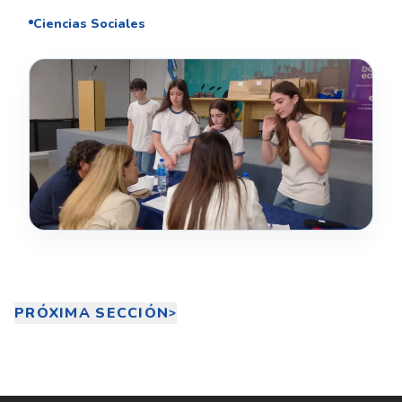
Ciencias Sociales
PRÓXIMA SECCIÓN
>