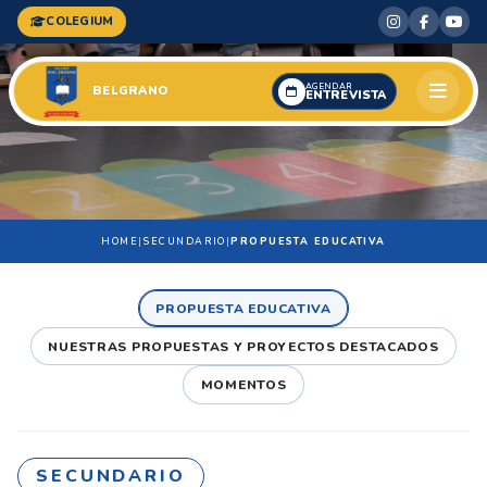
COLEGIUM
AGENDAR
BELGRANO
ENTREVISTA
HOME
|
SECUNDARIO
|
PROPUESTA EDUCATIVA
PROPUESTA EDUCATIVA
NUESTRAS PROPUESTAS Y PROYECTOS DESTACADOS
MOMENTOS
SECUNDARIO