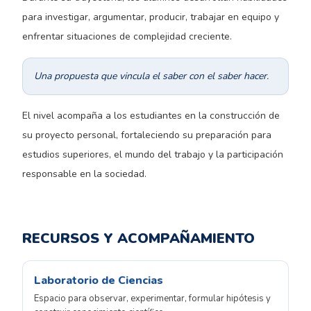
para investigar, argumentar, producir, trabajar en equipo y
enfrentar situaciones de complejidad creciente.
Una propuesta que vincula el saber con el saber hacer.
El nivel acompaña a los estudiantes en la construcción de
su proyecto personal, fortaleciendo su preparación para
estudios superiores, el mundo del trabajo y la participación
responsable en la sociedad.
RECURSOS Y ACOMPAÑAMIENTO
Laboratorio de Ciencias
Espacio para observar, experimentar, formular hipótesis y