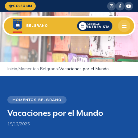
COLEGIUM
AGENDAR
BELGRANO
ENTREVISTA
Inicio
/
Momentos Belgrano
/
Vacaciones por el Mundo
MOMENTOS BELGRANO
Vacaciones por el Mundo
19/12/2025