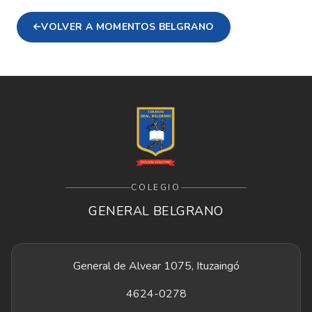
VOLVER A MOMENTOS BELGRANO
COLEGIO
GENERAL BELGRANO
General de Alvear 1075, Ituzaingó
4624-0278