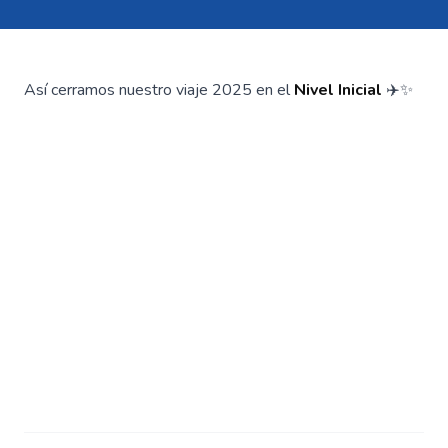
Así cerramos nuestro viaje 2025 en el
Nivel Inicial
✈️✨️