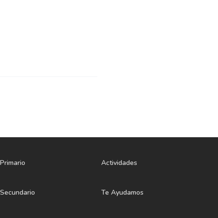
Primario
Actividades
Secundario
Te Ayudamos