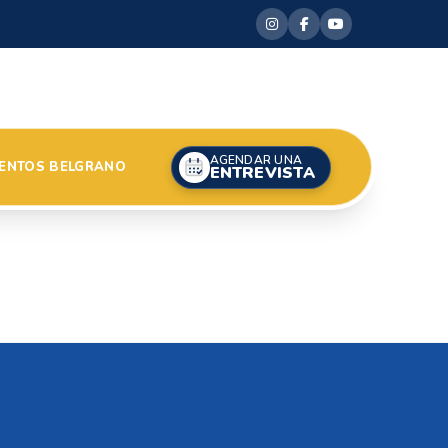
AGENDAR UNA
ENTOS BELGRANO
ENTREVISTA