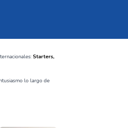
ternacionales:
Starters,
ntusiasmo lo largo de