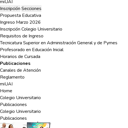
miUAI
Inscripción
Secciones
Propuesta Educativa
Ingreso Marzo 2026
Inscripción Colegio Universitario
Requisitos de Ingreso
Tecnicatura Superior en Administración General y de Pymes
Profesorado en Educación Inicial
Horarios de Cursada
Publicaciones
Canales de Atención
Reglamento
miUAI
Home
Colegio Universitario
Publicaciones
Colegio Universitario
Publicaciones