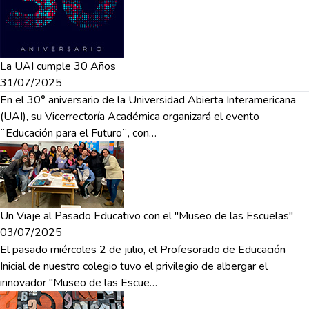
La UAI cumple 30 Años
31/07/2025
En el 30° aniversario de la Universidad Abierta Interamericana
(UAI), su Vicerrectoría Académica organizará el evento
¨Educación para el Futuro¨, con…
Un Viaje al Pasado Educativo con el "Museo de las Escuelas"
03/07/2025
El pasado miércoles 2 de julio, el Profesorado de Educación
Inicial de nuestro colegio tuvo el privilegio de albergar el
innovador "Museo de las Escue…