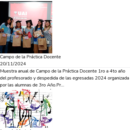
Campo de la Práctica Docente
20/11/2024
Muestra anual de Campo de la Práctica Docente 1ro a 4to año
del profesorado y despedida de las egresadas 2024 organizada
por las alumnas de 3ro Año.Pr…