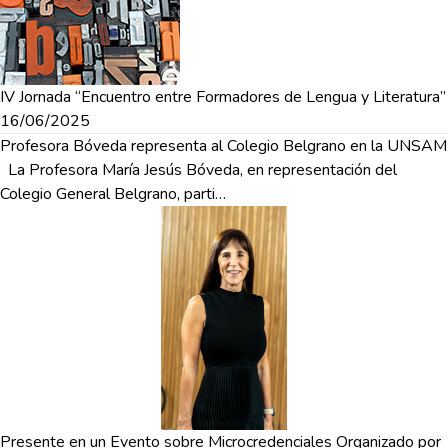
IV Jornada “Encuentro entre Formadores de Lengua y Literatura”
16/06/2025
Profesora Bóveda representa al Colegio Belgrano en la UNSAM
La Profesora María Jesús Bóveda, en representación del
Colegio General Belgrano, parti…
Presente en un Evento sobre Microcredenciales Organizado por