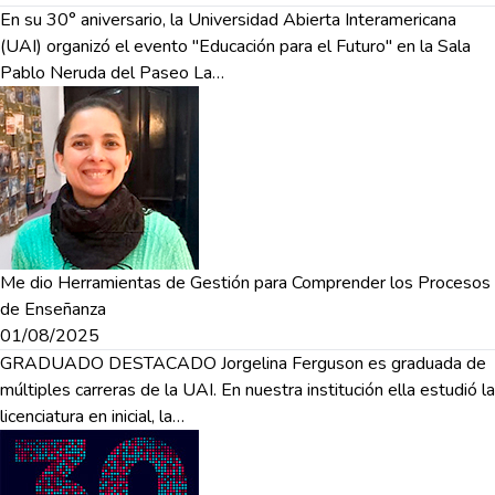
En su 30° aniversario, la Universidad Abierta Interamericana
(UAI) organizó el evento "Educación para el Futuro" en la Sala
Pablo Neruda del Paseo La…
Me dio Herramientas de Gestión para Comprender los Procesos
de Enseñanza
01/08/2025
GRADUADO DESTACADO Jorgelina Ferguson es graduada de
múltiples carreras de la UAI. En nuestra institución ella estudió la
licenciatura en inicial, la…