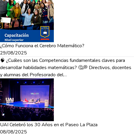
¿Cómo Funciona el Cerebro Matemático?
29/08/2025
🧠 ¿Cuáles son las Competencias fundamentales claves para
desarrollar habilidades matemáticas? 🤔💭 Directivos, docentes
y alumnas del Profesorado del…
UAI Celebró los 30 Años en el Paseo La Plaza
08/08/2025