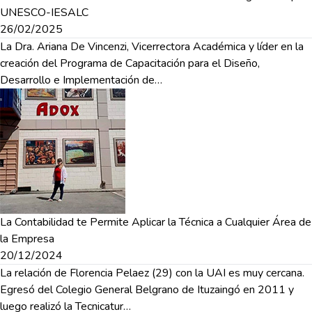
UNESCO-IESALC
26/02/2025
La Dra. Ariana De Vincenzi, Vicerrectora Académica y líder en la
creación del Programa de Capacitación para el Diseño,
Desarrollo e Implementación de…
La Contabilidad te Permite Aplicar la Técnica a Cualquier Área de
la Empresa
20/12/2024
La relación de Florencia Pelaez (29) con la UAI es muy cercana.
Egresó del Colegio General Belgrano de Ituzaingó en 2011 y
luego realizó la Tecnicatur…